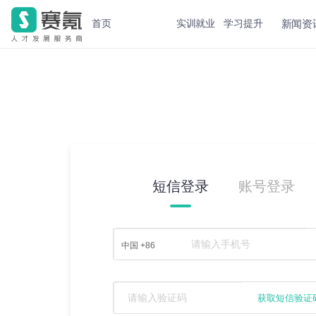
新闻资
首页
实训就业
学习提升
短信登录
账号登录
获取短信验证