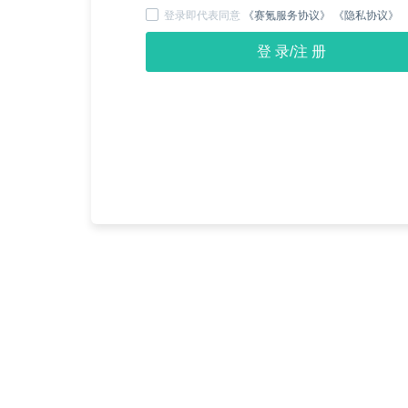
登录即代表同意
《赛氪服务协议》
《隐私协议》