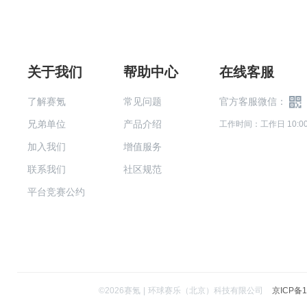
关于我们
帮助中心
在线客服
了解赛氪
常见问题
官方客服微信：
兄弟单位
产品介绍
工作时间：工作日 10:00-
加入我们
增值服务
联系我们
社区规范
平台竞赛公约
©
2026
赛氪
|
环球赛乐（北京）科技有限公司
京ICP备1