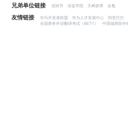
兄弟单位链接
优研升
深蓝学院
天树探界
会氪
友情链接
华为开发者联盟
华为人才发展中心
阿里巴巴
全国商务外语翻译考试（BETT）
中国城商联外研