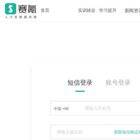
新闻资
首页
实训就业
学习提升
短信登录
账号登录
获取短信验证