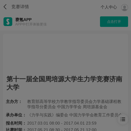
竞赛详情
个人中心
赛氪APP
点击打开
APP中打开体验更佳
第十一届全国周培源大学生力学竞赛济南
大学
主办方：
教育部高等学校力学教学指导委员会力学基础课程教
学指导分委员会 中国力学学会 周培源基金会
承办单位：
《力学与实践》编委会 中国力学学会教育工作委员会
报名时间：
2017.03.01 08:00 - 2017.04.01 23:59
比赛时间：
2017.05.21 08:30 - 2017.05.21 12:00