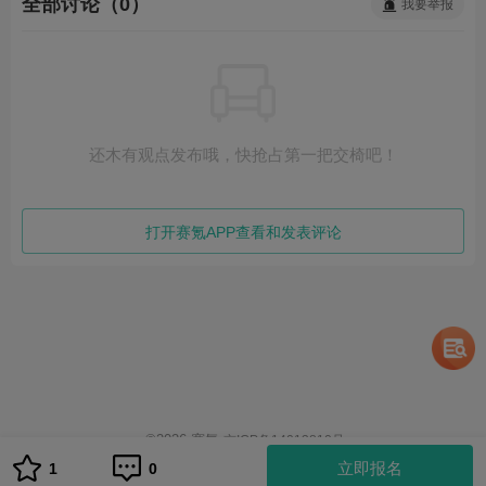
全部讨论（0）
我要举报
还木有观点发布哦，快抢占第一把交椅吧！
打开赛氪APP查看和发表评论
©
2026
赛氪
京ICP备14013810号
1
立即报名
1
0
队伍管理