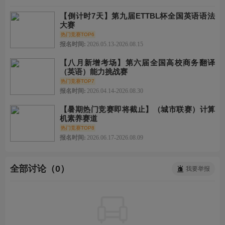
【倒计时7天】第九届ETTBL杯全国英语语法
大赛
热门竞赛TOP6
报名时间:
2026.05.13-2026.08.15
【八月新增考场】第六届全国高校商务翻译
（英语）能力挑战赛
热门竞赛TOP7
报名时间:
2026.04.14-2026.08.30
【暑期热门竞赛即将截止】（城市联赛）计算
机素养赛道
热门竞赛TOP8
报名时间:
2026.06.17-2026.08.09
全部讨论（0）
我要举报