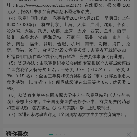
址：http://www.saikr.com/cstam/2017）在线报名。报名费 100
元/人，报名后未参加竞赛者恕不退还报名费。
（4）竞赛时间和地点：竞赛将于2017年5月21日（星期日）上午
8:30-12:00举行，将在北京、上海、天津、广州、沈阳、长春、
哈尔滨、大连、武汉、成都、重庆、太原、西安、兰州、西宁、
银川、乌鲁木齐、呼和浩特、石家庄、郑州、济南、南京、长
沙、南昌、福州、昆明、合肥、杭州、南宁、贵阳、海口、拉
萨、香港、澳门、台湾等地设立竞赛考场，参赛者可就近参加，
所需费用由所在单位或个人自行解决。竞赛具体事项另行通知。
（5）奖励办法：由竞赛组织委员会组织专家根据个人赛成绩评出
全国竞赛个人特等奖 5 名，一等奖 0.2%（≥10 名），二等奖 0.
3%（≥15 名）；全国三等奖和优秀奖以各省（市）分赛区报名人
数为基数，以各省（市）阅卷成绩评选出三等奖 5%，优秀奖 1
5%。
（6）获奖者名单将在周培源大学生力学竞赛网站和《力学与实
践》杂志上公布，由全国竞赛组委会授予证书。有关竞赛的消息
和竞赛试题、答案将在《力学与实践》杂志上陆续刊出。
（7）本通知未尽事宜详见《全国周培源大学生力学竞赛简章》。
猜你喜欢