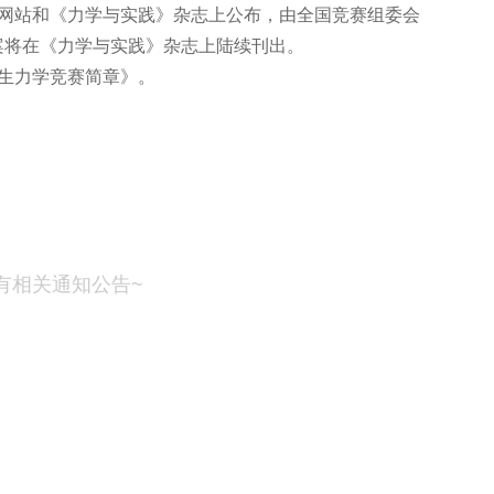
赛网站和《力学与实践》杂志上公布，由全国竞赛组委会
案将在《力学与实践》杂志上陆续刊出。
生力学竞赛简章》。
有相关通知公告~