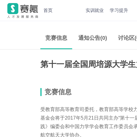
首页
实训就业
学习提升
竞赛信息
通知公告(0)
讨论区(
第十一届全国周培源大学生
竞赛信息
受教育部高等教育司委托，教育部高等学校
基金会将于2017年5月21日共同主办“第
践》编委会和中国力学学会教育工作委员会
航空航天大学协办。