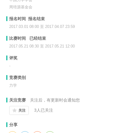
周培源基金会
报名时间 报名结束
2017.03.01 08:00 至 2017.04.07 23:59
比赛时间 已经结束
2017.05.21 08:30 至 2017.05.21 12:00
评奖
-
竞赛类别
力学
关注竞赛
关注后，有更新时会通知您
3
人已关注
关注
分享