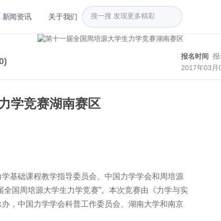
新闻资讯
关于我们
报名时间
报
0
)
2017年03月
力学竞赛湖南赛区
力学基础课程教学指导委员会、中国力学学会和周培源
十一届全国周培源大学生力学竞赛”。本次竞赛由《力学与实
承办，中国力学学会科普工作委员会、湖南大学和南京