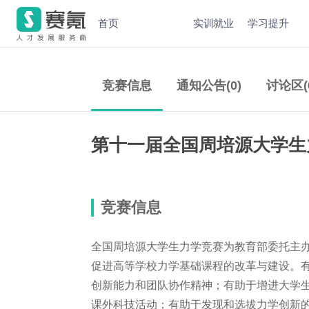
首页
实训就业
学习提升
竞赛信息
通知公告(0)
讨论区(
第十一届全国周培源大学生
竞赛信息
全国周培源大学生力学竞赛为教育部委托主
促进高等学校力学基础课程的改革与建设。
创新能力和团队协作精神；有助于增进大学
课外科技活动；有助于发现和选拔力学创新