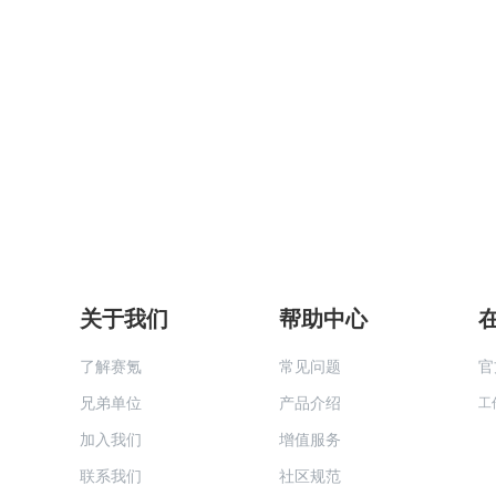
关于我们
帮助中心
了解赛氪
常见问题
官
兄弟单位
产品介绍
工
加入我们
增值服务
联系我们
社区规范