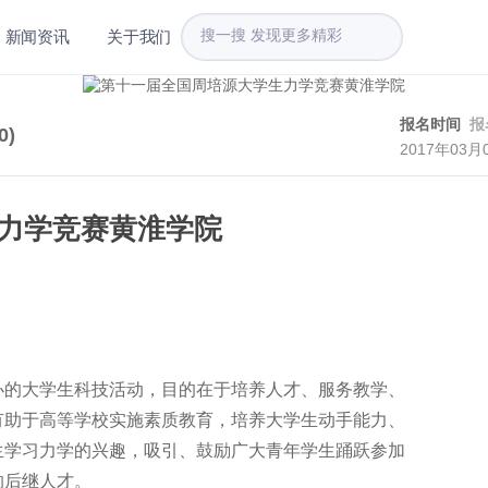
新闻资讯
关于我们
报名时间
报
0
)
2017年03月
力学竞赛黄淮学院
办的大学生科技活动，目的在于培养人才、服务教学、
有助于高等学校实施素质教育，培养大学生动手能力、
生学习力学的兴趣，吸引、鼓励广大青年学生踊跃参加
的后继人才。