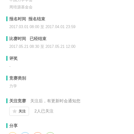
周培源基金会
报名时间 报名结束
2017.03.01 08:00 至 2017.04.01 23:59
比赛时间 已经结束
2017.05.21 08:30 至 2017.05.21 12:00
评奖
-
竞赛类别
力学
关注竞赛
关注后，有更新时会通知您
2
人已关注
关注
分享