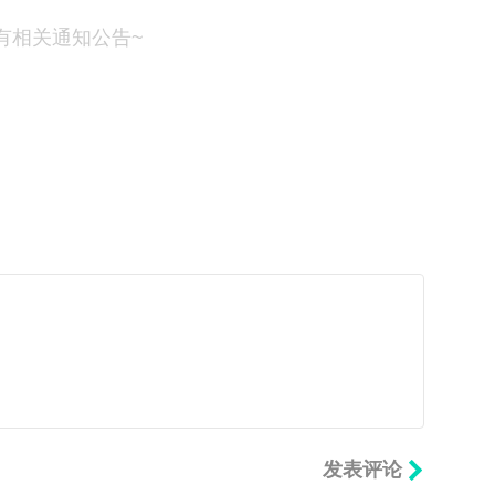
有相关通知公告~