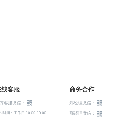
在线客服
商务合作
方客服微信：
郑经理微信：
作时间：工作日 10:00-19:00
邢经理微信：