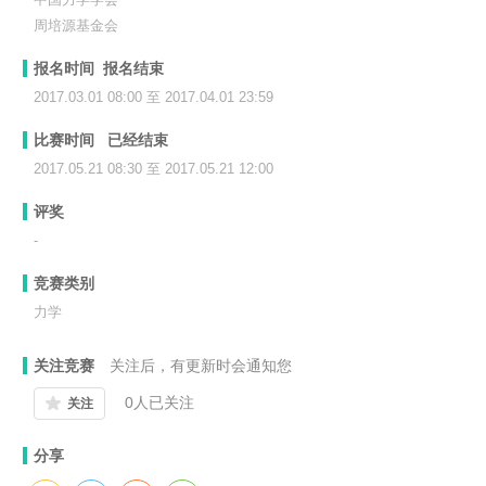
周培源基金会
报名时间 报名结束
2017.03.01 08:00 至 2017.04.01 23:59
比赛时间 已经结束
2017.05.21 08:30 至 2017.05.21 12:00
评奖
-
竞赛类别
力学
关注竞赛
关注后，有更新时会通知您
0
人已关注
关注
分享