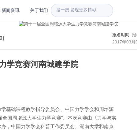
新闻资讯
关于我们
报名时间
报
0
)
2017年03月
力学竞赛河南城建学院
力学基础课程教学指导委员会、中国力学学会和周培源
十一届全国周培源大学生力学竞赛”。本次竞赛由《力学与实
承办，中国力学学会科普工作委员会、湖南大学和南京