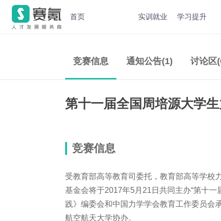
首页
实训就业
学习提升
竞赛信息
通知公告(1)
讨论区(
第十一届全国周培源大学生
竞赛信息
受教育部高等教育司委托，教育部高等学校
基金会将于2017年5月21日共同主办“第
践》编委会和中国力学学会教育工作委员会
航空航天大学协办。