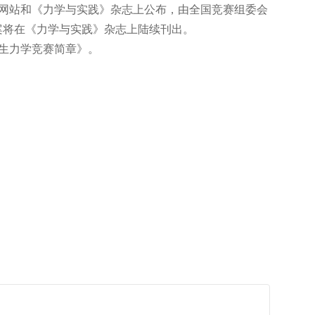
赛网站和《力学与实践》杂志上公布，由全国竞赛组委会
案将在《力学与实践》杂志上陆续刊出。
生力学竞赛简章》。