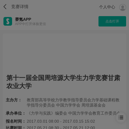
竞赛详情
个人中心
赛氪APP
点击打开
APP中打开体验更佳
第十一届全国周培源大学生力学竞赛甘肃
农业大学
主办方：
教育部高等学校力学教学指导委员会力学基础课程教
学指导分委员会 中国力学学会 周培源基金会
承办单位：
《力学与实践》编委会 中国力学学会教育工作委员会
报名时间：
2017.03.01 08:00 - 2017.03.15 15:02
比赛时间：
2017.05.21 08:30 - 2017.05.21 12:00