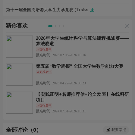
第十一届全国周培源大学生力学竞赛 (1).xlsx
猜你喜欢
2026年大学生统计科学与算法编程挑战赛——
算法赛道
火热报名中
报名时间:
2026.02.06-2026.10.16
第五届“数学周报” 全国大学生数学能力大赛
火热报名中
报名时间:
2026.04.22-2026.08.23
【实践证明+名师推荐信+论文发表】在线科研
项目
火热报名中
报名时间:
2024.07.31-2026.10.31
全部讨论（0）
我要举报