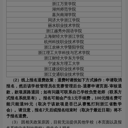
浙江万里学院
湖州师范学院
嘉兴南湖学院
同济大学浙江学院
丽水职业技术学院
浙江越秀外国语学院
上海财经大学浙江学院
杭州科技职业技术学院
浙江农林大学暨阳学院
浙江理工大学科技与艺术学院
浙江财经大学东方学院
宁波东方理工大学
浙江建设职业技术学院
浙江交通职业技术学院
（2）线上报名退费政策：退费时请按如下方式操作：申请取消
报名，然后该学校管理员在竞赛管理后台-退赛申请页面-审核退
款，款项原路退回；如有问题可联系自己学校负责老师（联系方
式报名系统里有）。报名可能会产生1元手续费，100元报名费可
能只能退99元（取决于该款项是否已从赛氪打到浙江省数学
会）。请注意，报名7天后或报名结束时（取决于最近日期）将不
予报名退费。
（3） 因相关政策原因，目前无法提供其他学校（本页面以及报