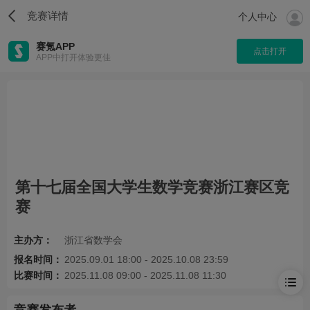
竞赛详情
个人中心
赛氪APP
点击打开
APP中打开体验更佳
第十七届全国大学生数学竞赛浙江赛区竞
赛
主办方：
浙江省数学会
报名时间：
2025.09.01 18:00 - 2025.10.08 23:59
比赛时间：
2025.11.08 09:00 - 2025.11.08 11:30