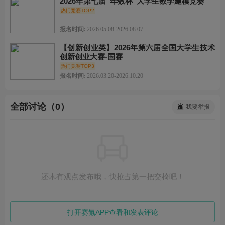
2026年第七届“华数杯”大学生数学建模竞赛
热门竞赛TOP2
报名时间:
2026.05.08-2026.08.07
【创新创业类】2026年第六届全国大学生技术
创新创业大赛-国赛
热门竞赛TOP3
报名时间:
2026.03.20-2026.10.20
全部讨论（0）
我要举报
还木有观点发布哦，快抢占第一把交椅吧！
打开赛氪APP查看和发表评论