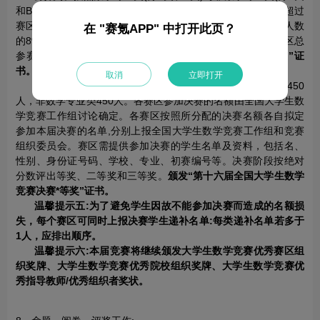
和B类)的实际参赛人数分别评奖。每个赛区的获奖总名额不超过
赛区总参赛人数的35%,其中一等奖的比列不超过赛区总参赛人数
在 "赛氪APP" 中打开此页？
的8%,二等奖不超过赛区总参赛人数的12%，三等奖不超过赛区总
参赛人数的15%。
颁发“第十六届全国大学生数学竞赛*等奖”证
书。
取消
立即打开
决赛奖。决赛总人数原则上为900人，其中数学专业类450
人，非数学专业类450人。各赛区参加决赛的名额由全国大学生数
学竞赛工作组讨论确定。各赛区按照所分配的决赛名额各自拟定
参加本届决赛的名单,分别上报全国大学生数学竞赛工作组和竞赛
组织委员会。赛区需提供参加决赛的学生名单及资料，包括名、
性别、身份证号码、学校、专业、初赛编号等。决赛阶段按绝对
分数评出等奖、二等奖和三等奖。
颁发“第十六届全国大学生数学
竞赛决赛*等奖”证书。
温馨提示五:为了避免学生因故不能参加决赛而造成的名额损
失，每个赛区可同时上报决赛学生递补名单:每类递补名单若多于
1人，应排出顺序。
温馨提示六:本届竞赛将继续颁发大学生数学竞赛优秀赛区组
织奖牌、大学生数学竞赛优秀院校组织奖牌、大学生数学竞赛优
秀指导教师/优秀组织者奖状。