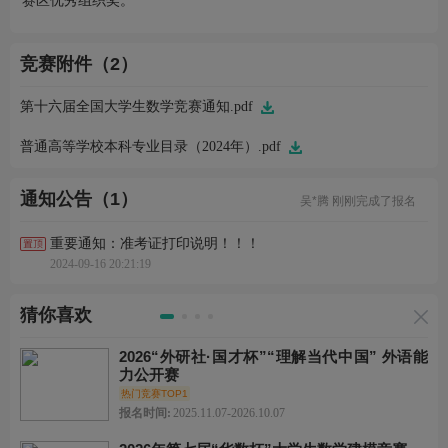
赛区优秀组织奖。
竞赛附件（2）
第十六届全国大学生数学竞赛通知.pdf
普通高等学校本科专业目录（2024年）.pdf
徐*逸 刚刚完成了报名
蔡*杰 刚刚完成了报名
王*杰 刚刚完成了报名
通知公告（1）
吴*腾 刚刚完成了报名
卓*瑶 刚刚完成了报名
李* 刚刚完成了报名
重要通知：准考证打印说明！！！
徐*逸 刚刚完成了报名
2024-09-16 20:21:19
蔡*杰 刚刚完成了报名
王*杰 刚刚完成了报名
吴*腾 刚刚完成了报名
猜你喜欢
卓*瑶 刚刚完成了报名
李* 刚刚完成了报名
2026“外研社·国才杯”“理解当代中国” 外语能
力公开赛
热门竞赛TOP1
报名时间:
2025.11.07-2026.10.07