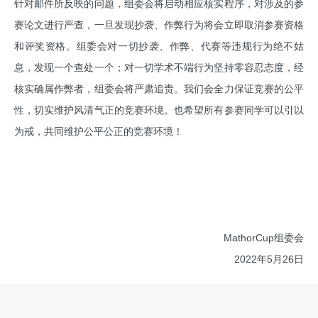
针对邮件所反映的问题，组委会将启动相应核实程序，对涉及的参
赛论文进行严查，一旦发现抄袭、作弊行为将会立即取消参赛资格
和评奖资格。组委会对一切抄袭、作弊、代赛等违规行为绝不姑
息，发现一个查处一个；对一切学术不端行为坚持零容忍态度，经
核实确属作弊者，组委会将严肃追责。我们会全力保证竞赛的公平
性，切实维护风清气正的竞赛环境。也希望所有参赛同学可以引以
为戒，共同维护公平公正的竞赛环境！
MathorCup组委会
2022年5月26日