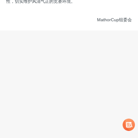
性，切实维护风清气正的竞赛环境。
MathorCup组委会