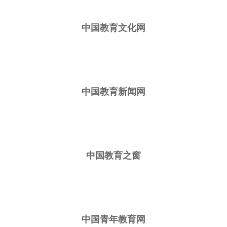
中国教育文化网
中国教育新闻网
中国教育之窗
中国青年教育网