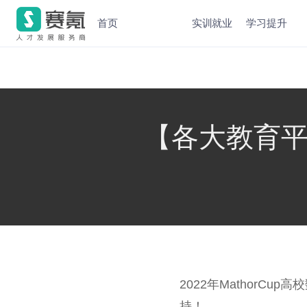
首页
实训就业
学习提升
【各大教育平台
2022年Mathor
持！