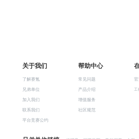
关于我们
帮助中心
了解赛氪
常见问题
官
兄弟单位
产品介绍
工
加入我们
增值服务
联系我们
社区规范
平台竞赛公约