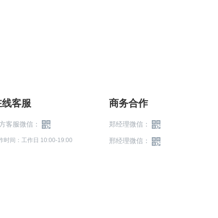
在线客服
商务合作
方客服微信：
郑经理微信：
作时间：工作日 10:00-19:00
邢经理微信：