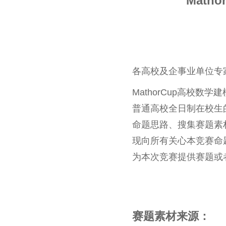
Math
各高校及企事业单位专
MathorCup高校
普通高校全日制在校生
命题思路、搜集赛题素材
现向所有关心本竞赛命
为本次竞赛提供赛题或
赛题素材来源：