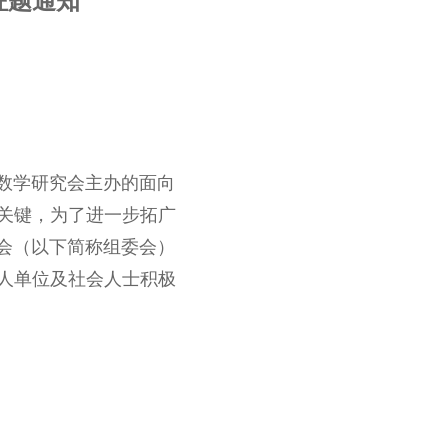
征题通知
济数学研究会主办的面向
关键，为了进一步拓广
委会（以下简称组委会）
人单位及社会人士积极