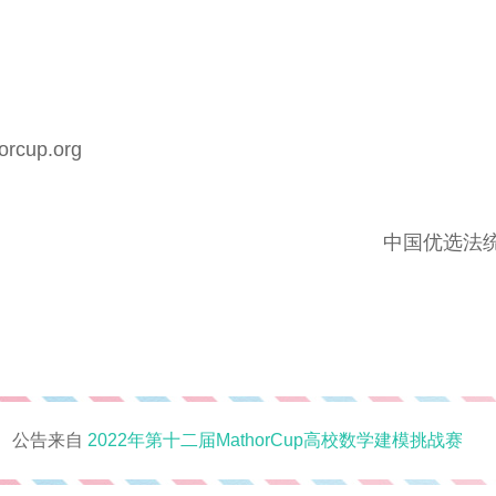
rcup.org
中国优选法
公告来自
2022年第十二届MathorCup高校数学建模挑战赛