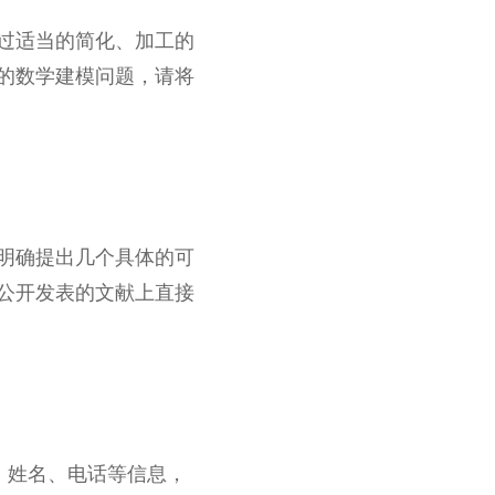
过适当的简化、加工的
的数学建模问题，请将
明确提出几个具体的可
公开发表的文献上直接
单位、姓名、电话等信息，