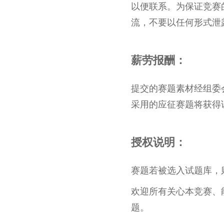
以便联系。为保证竞赛
流，不要以任何形式泄
薪
劳报酬：
提交的赛题素材经组委
采用的应征赛题将获得
授权说明：
赛题若被选入试题库，
欢迎所有关心本竞赛、
题。