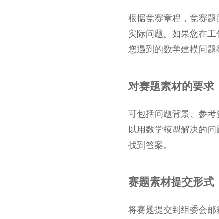
根据竞赛章程，竞赛题
实际问题。如果您在工
您遇到的数学建模问题
对赛题素材的要求
可包括问题背景、参考
以用数学模型解决的问
找到答案。
赛题素材提交形式
将赛题提交到组委会邮箱：