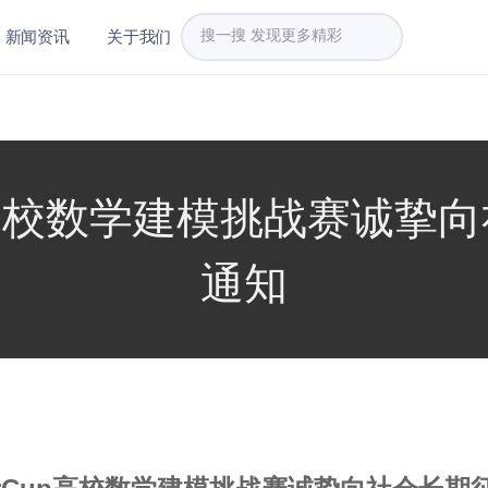
新闻资讯
关于我们
Cup高校数学建模挑战赛诚挚
通知