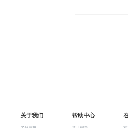
关于我们
帮助中心
了解赛氪
常见问题
官