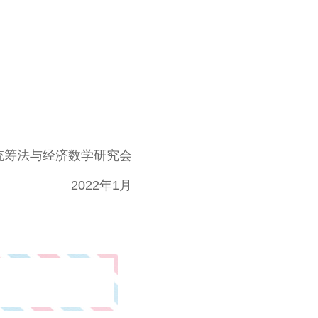
统筹法与经济数学研究会
2022年1月