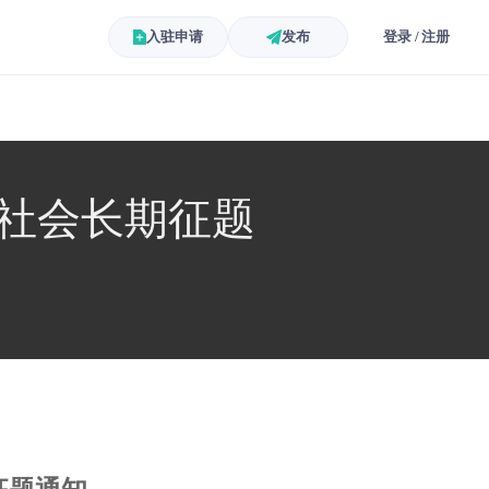
入驻申请
发布
登录 / 注册
向社会长期征题