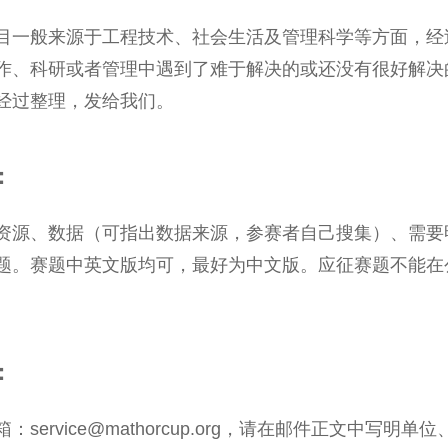
目一般来源于工程技术、社会生活及管理科学等方面，经
作、科研或者管理中遇到了难于解决的或还没有很好解决
经过整理，发给我们。
：
资源、数据（可指出数据来源，参赛者自己搜集）、需要
题。赛题中英文版均可，最好为中文版。应征赛题不能在
：
service@mathorcup.org，请在邮件正文中写明