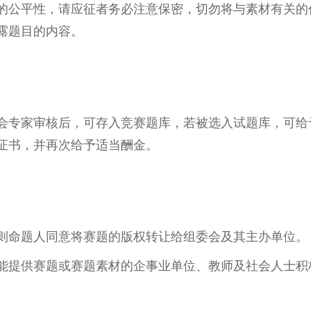
的公平性，请应征者务必注意保密，切勿将与素材有关的
露题目的内容。
会专家审核后，可存入竞赛题库，若被选入试题库，可给
证书，并再次给予适当酬金。
则命题人同意将赛题的版权转让给组委会及其主办单位。
能提供赛题或赛题素材的企事业单位、教师及社会人士积