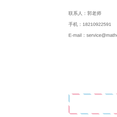
联系人：郭老师
手机：18210922591
E-mail：service@matho