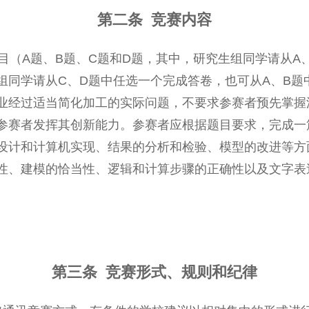
第二条
竞赛内容
题目（A题、B题、C题和D题，其中，研究生组同学请从A
组同学请从C、D题中任选一个完成答卷，也可从A、B题
业经过适当简化加工的实际问题，不要求参赛者预先掌握
参赛者发挥其创新能力。参赛者应根据题目要求，完成一
设计和计算机实现、结果的分析和检验、模型的改进等方
性、建模的恰当性、逻辑和计算步骤的正确性以及文字表
第三条 竞赛形式、规则和纪律