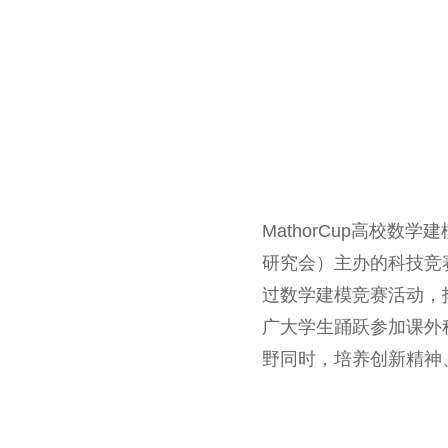
MathorCup高校
研究会）主办的科技竞
过数学建模竞赛活动，
广大学生踊跃参加课外
野同时，培养创新精神