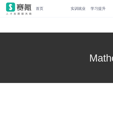
首页
实训就业
学习提升
Ma