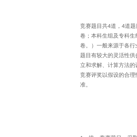
竞赛题目共4道，4道
卷；本科生组及专科生
卷。）一般来源于各行
题目有较大的灵活性供
立和求解、计算方法的
竞赛评奖以假设的合理
准。