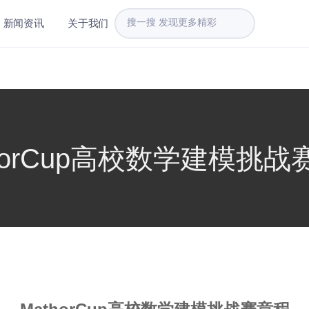
新闻资讯
关于我们
thorCup高校数学建模挑战