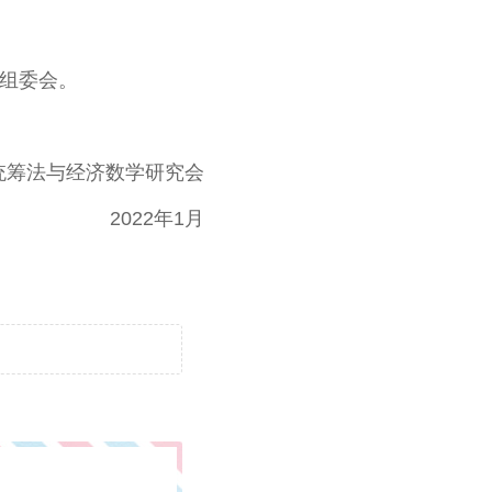
赛组委会。
统筹法与经济数学研究会
2022年1月