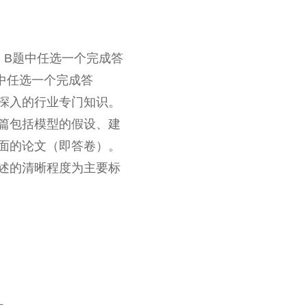
、B题中任选一个完成答
中任选一个完成答
深入的行业专门知识。
篇包括模型的假设、建
面的论文（即答卷）。
述的清晰程度为主要标