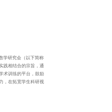
济数学研究会（以下简称
实践相结合的宗旨，通
学术训练的平台，鼓励
力，在拓宽学生科研视