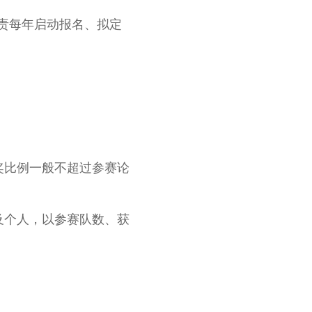
负责每年启动报名、拟定
奖比例一般不超过参赛论
及个人，以参赛队数、获