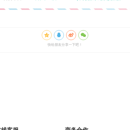
快给朋友分享一下吧！