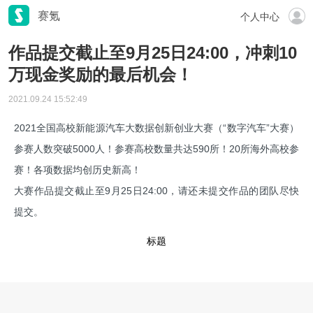
赛氪
个人中心
作品提交截止至9月25日24:00，冲刺10
万现金奖励的最后机会！
2021.09.24 15:52:49
2021全国高校新能源汽车大数据创新创业大赛（“数字汽车”大赛）
参赛人数突破5000人！参赛高校数量共达590所！20所海外高校参
赛！各项数据均创历史新高！
大赛作品提交截止至9月25日24:00，请还未提交作品的团队尽快
提交。
标题