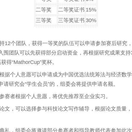
二等奖
二等奖证书
15%
三等奖
三等奖证书
30%
持12个团队，获得一等奖的队伍可以申请参加赛后研究
围团队可以先获得部分启动资金，再根据研究成果支持300
“MathorCup”奖杯。
根据个人意愿可以申请成为中国优选法统筹法与经济数学研
申请研究会“学生会员”的，组委会将提供申请名额。
参赛者根据个人意愿，将优先推荐至企业实习。
论文，可以选择参与科技论文写作辅导，根据论文质量，
典礼，组委会将邀请部分参赛者和指导教师代表参加此次