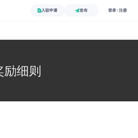
入驻申请
发布
登录 / 注册
赛奖励细则