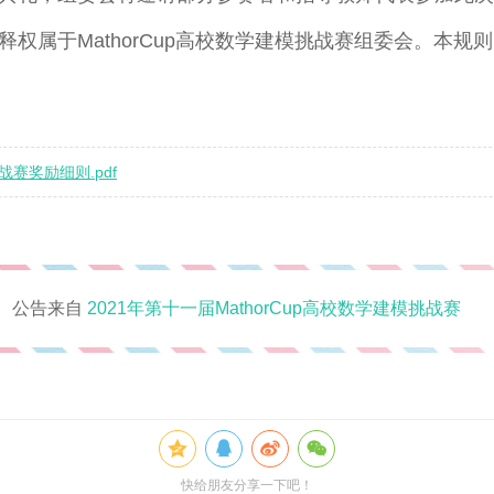
权属于MathorCup高校数学建模挑战赛组委会。本规
战赛奖励细则.pdf
公告来自
2021年第十一届MathorCup高校数学建模挑战赛
快给朋友分享一下吧！