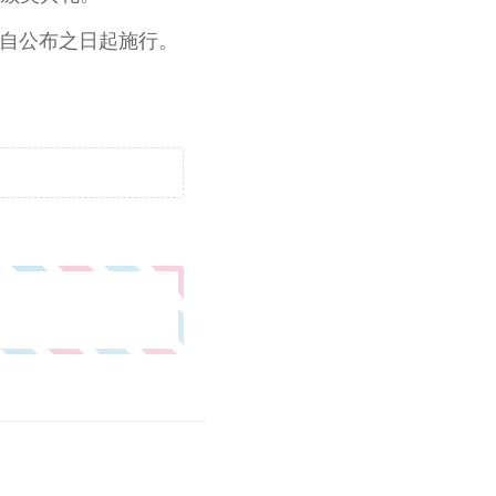
则自公布之日起施行。