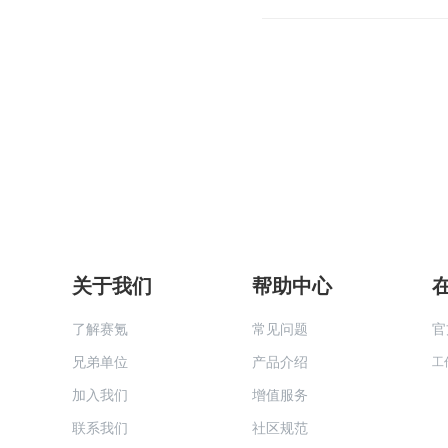
关于我们
帮助中心
了解赛氪
常见问题
官
兄弟单位
产品介绍
工
加入我们
增值服务
联系我们
社区规范