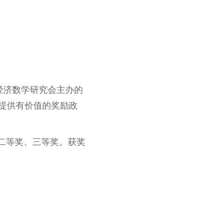
经济数学研究会主办的
提供有价值的奖励政
、二等奖、三等奖。获奖