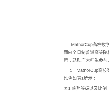
MathorCup高
面向全日制普通高等院
策，鼓励广大师生参与
1、MathorCup
比例如表1所示：
表1 获奖等级以及比例