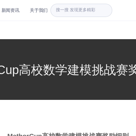
新闻资讯
关于我们
orCup高校数学建模挑战