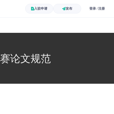
入驻申请
发布
登录 / 注册
竞赛论文规范