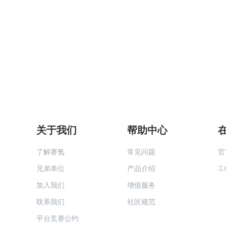
关于我们
帮助中心
了解赛氪
常见问题
官
兄弟单位
产品介绍
工
加入我们
增值服务
联系我们
社区规范
平台竞赛公约