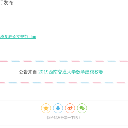
行发布
模竞赛论文规范.doc
公告来自
2019西南交通大学数学建模校赛
快给朋友分享一下吧！