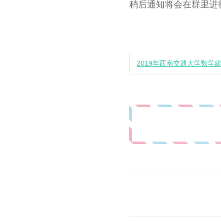
稍后通知将会在群里进
2019年西南交通大学数学建