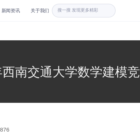
新闻资讯
关于我们
9年西南交通大学数学建模
876