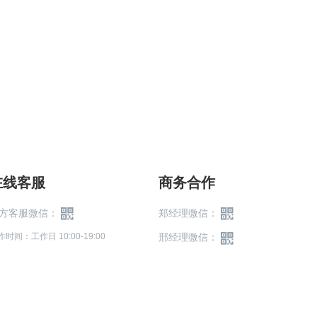
在线客服
商务合作
方客服微信：
郑经理微信：
作时间：工作日 10:00-19:00
邢经理微信：