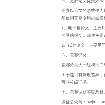
五、竞赛论文提交方法
竞赛以论文的形式作为
须使用竞赛专用封面模
1、电子档论文：主要用于
名网站提交。邮件主题
2、纸档论文：主要用于竞
六、竞赛评奖
竞赛分为大一组和大二
由于题目有难度差异，
可获校级证书。
七、竞赛试题答疑及相
微信公众号：swjtu_j