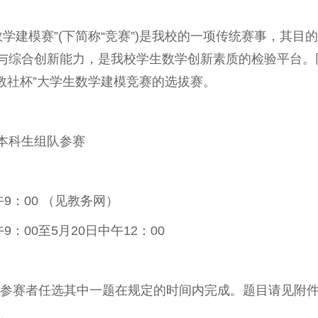
学数学建模赛”(下简称“竞赛”)是我校的一项传统赛事，其
与综合创新能力，是我校学生数学创新素质的检验平台。
教社杯”大学生数学建模竞赛的选拔赛。
本科生组队参赛
9：00 （见教务网）
9：00至5月20日中午12：00
，参赛者任选其中一题在规定的时间内完成。题目请见附