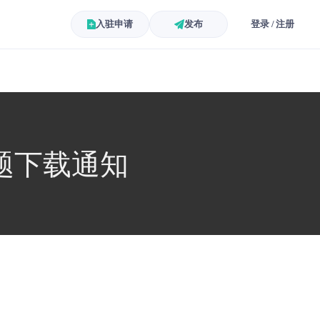
入驻申请
发布
登录 / 注册
题下载通知