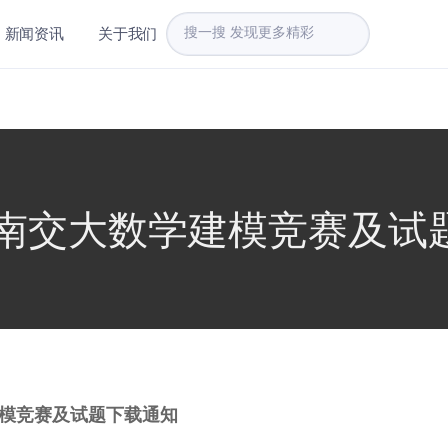
新闻资讯
关于我们
年西南交大数学建模竞赛及试
模竞赛及试题下载通知