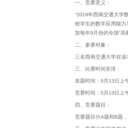
一、竞赛意义：
“2019年西南交通大
校学生的数学应用能力
加每年9月份的全国“高
二、参赛对象：
三名西南交通大学在读
三、比赛时间安排：
发题时间：5月13日上午
竞赛时间：5月13日上午
四、竞赛题目：
竞赛题目分A题和B题