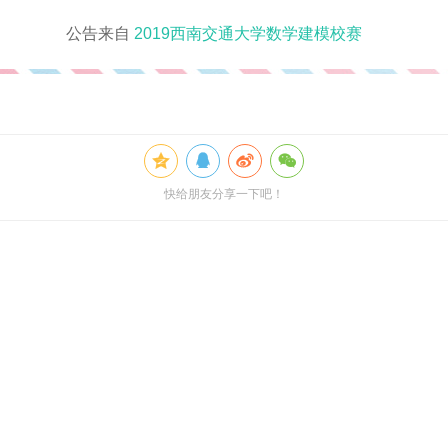
公告来自
2019西南交通大学数学建模校赛
快给朋友分享一下吧！