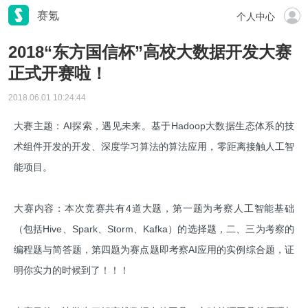
赛氪
个人中心
2018“东方国信杯”高校大数据开发大赛
正式开赛啦！
2018.06.01 10:24:44
大赛主题：AI探索，遇见未来。基于Hadoop大数据生态体系的技
术组件开发的开发、深度学习算法的算法应用，零距离接触人工智
能项目。
大赛内容：本次竞赛共有4道大题，第一题为考察人工智能基础
（包括Hive、Spark、Storm、Kafka）的选择题，二、三为考察的
编程题与简答题，第四题为赛点题即考察AI应用的实例综合题，证
明你实力的时候到了！！！