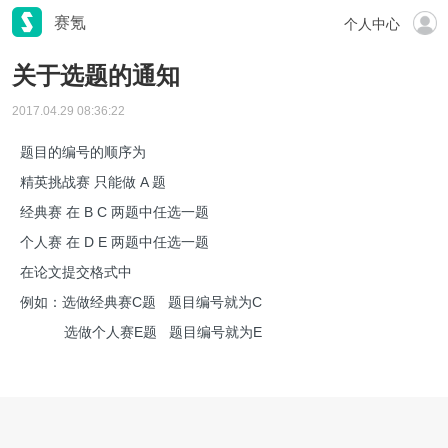
赛氪
个人中心
关于选题的通知
2017.04.29 08:36:22
题目的编号的顺序为
精英挑战赛 只能做 A 题
经典赛 在 B C 两题中任选一题
个人赛 在 D E 两题中任选一题
在论文提交格式中
例如：选做经典赛C题 题目编号就为C
选做个人赛E题 题目编号就为E