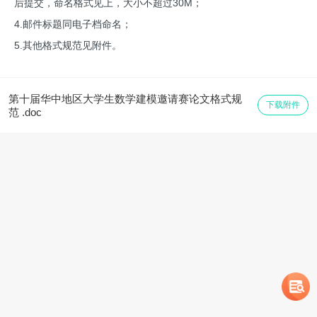
后提交，命名格式见上，大小不超过30M；
4.邮件标题同电子档命名；
5.其他格式规范见附件。
第十届华中地区大学生数学建模邀请赛论文格式规
下载附件
范 .doc