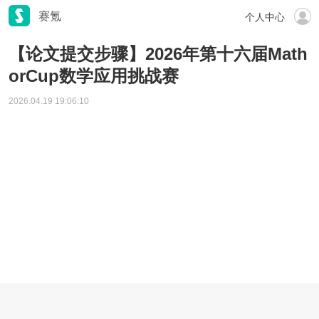
赛氪
个人中心
【论文提交步骤】2026年第十六届Math
orCup数学应用挑战赛
2026.04.19 19:06:10