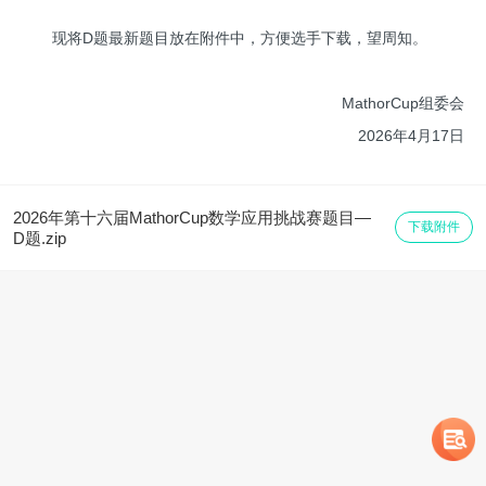
现将D题最新题目放在附件中，方便选手下载，望周知。
MathorCup组委会
2026年4月17日
2026年第十六届MathorCup数学应用挑战赛题目—
下载附件
D题.zip