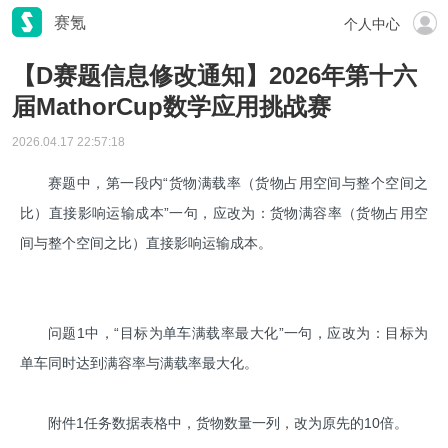
赛氪
个人中心
【D赛题信息修改通知】2026年第十六
届MathorCup数学应用挑战赛
2026.04.17 22:57:18
赛题中，第一段内“货物满载率（货物占用空间与整个空间之
比）直接影响运输成本”一句，应改为：货物满容率（货物占用空
间与整个空间之比）直接影响运输成本。
问题1中，“目标为单车满载率最大化”一句，应改为：目标为
单车同时达到满容率与满载率最大化。
附件1任务数据表格中，货物数量一列，改为原先的10倍。