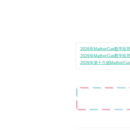
2026年MathorCup数
2026年MathorCup数学
2026年第十六届Mathor