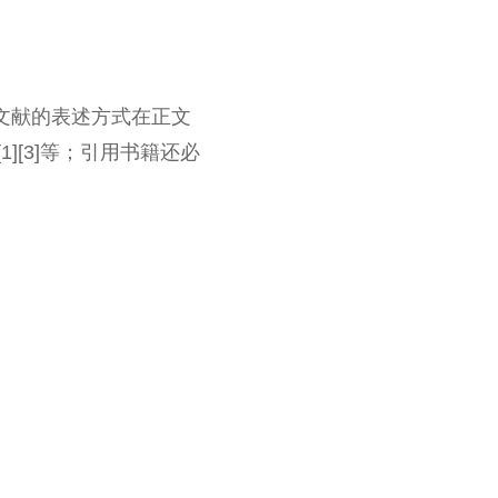
考文献的表述方式在正文
[3]等；引用书籍还必