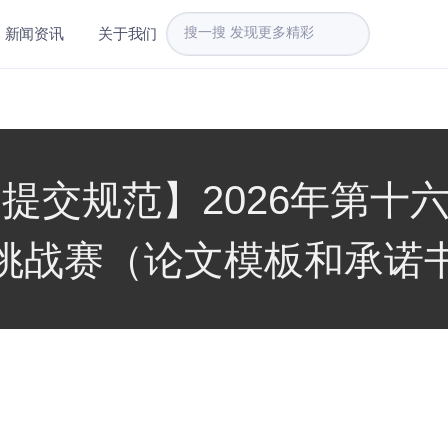
新闻资讯
关于我们
交规范】2026年第十六届M
挑战赛（论文模板和承诺