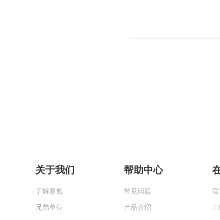
关于我们
帮助中心
了解赛氪
常见问题
官
兄弟单位
产品介绍
工