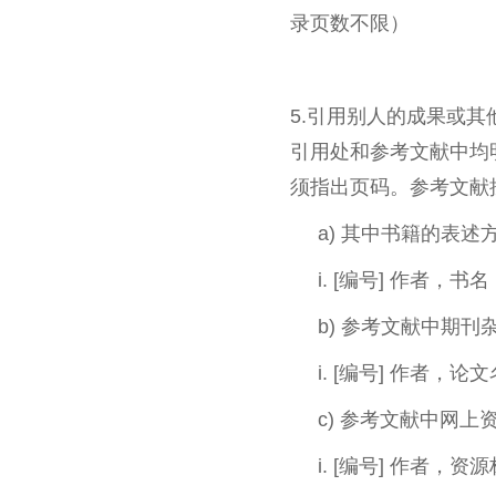
录页数不限）
5.引用别人的成果或其
引用处和参考文献中均明
须指出页码。参考文献
a) 其中书籍的表述
i. [编号] 作者，
b) 参考文献中期刊
i. [编号] 作者，
c) 参考文献中网上
i. [编号] 作者，