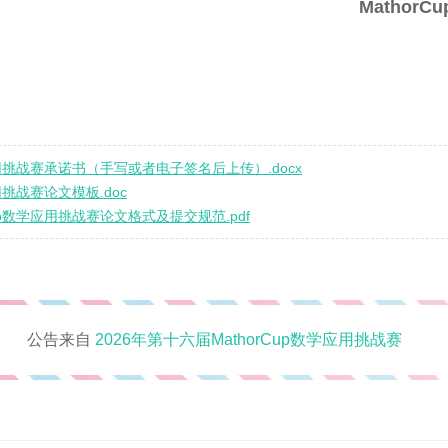
Mathor
学应用挑战赛承诺书（手写或者电子签名后上传）.docx
应用挑战赛论文模板.doc
Cup数学应用挑战赛论文格式及提交规范.pdf
公告来自
2026年第十六届MathorCup数学应用挑战赛