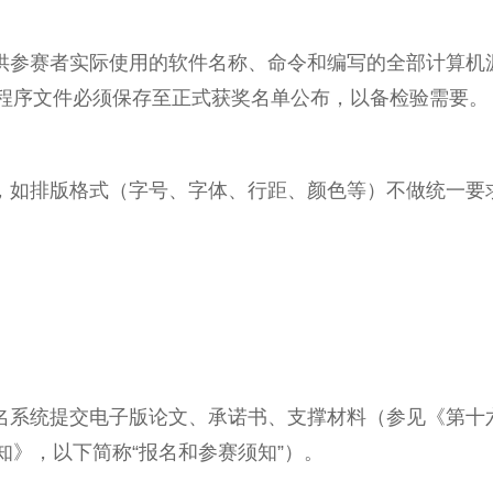
提供参赛者实际使用的软件名称、命令和编写的全部计算机
程序文件必须保存至正式获奖名单公布，以备检验需要。
的，如排版格式（字号、字体、行距、颜色等）不做统一要
名系统提交电子版论文、承诺书、支撑材料（参见《第十六届M
知》，以下简称“报名和参赛须知”）。