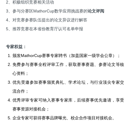
2、积极组织竞赛相关活动
3、参与分赛区MathorCup数学应用挑战赛的
论文评阅
4、对竞赛参赛队伍提出的论文异议进行解答
5、推荐竞赛在本省份教育厅认可名单申报
专家权益：
颁发MathorCup赛事专家聘书（加盖国家一级学会公章）；
免费参与赛事全程评审工作，获取赛事赛题、参赛论文等核
心资料；
优先受邀参加赛事颁奖典礼、学术论坛，与行业顶尖专家交
流合作；
优秀评审专家可纳入赛事专家库，后续赛事优先邀请，享受
赛事资源对接机会；
企业专家可获得赛事品牌曝光、校企合作项目对接机会。