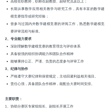
高校在职教师，职称在副教授、副研究员及以上；
长期从事数学应用相关教学与研究工作，具有丰富的数学建
模竞赛指导或研究经验；
曾参与过国内外数学建模竞赛的评阅工作，熟悉数学建模竞
赛评审流程与标准。
2、专业能力要求
深刻理解数学建模竞赛的教育理念与评价体系
具备较强的组织协调能力和团队合作精神
能够秉持公正、严谨、负责的态度参与评审工作
3、纪律与协作
严格遵守大赛纪律和保密规定，主动回避利益相关项目。
责任心强，具备团队合作精神，能配合大赛时间安排。
主要职责：
1、协助分赛区专家组组长、副组长开展工作