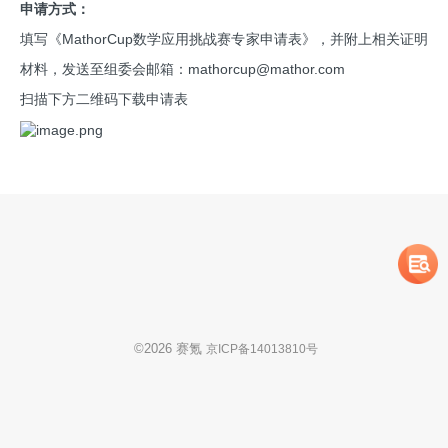
申请方式：
填写《MathorCup数学应用挑战赛专家申请表》，并附上相关证明
材料，发送至组委会邮箱：mathorcup@mathor.com
扫描下方二维码下载申请表
©
2026
赛氪
京ICP备14013810号