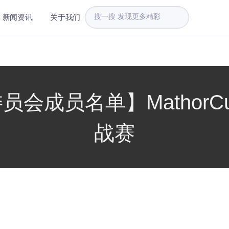
新闻资讯
关于我们
员会成员名单】MathorC
战赛