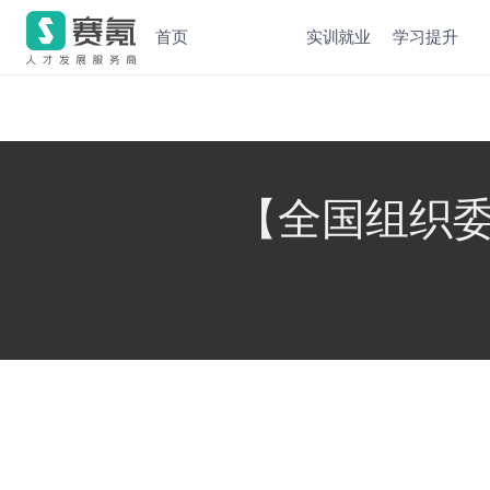
首页
实训就业
学习提升
【全国组织委