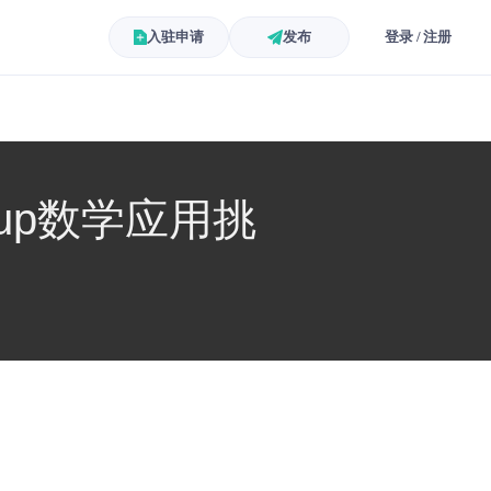
入驻申请
发布
登录 / 注册
up数学应用挑