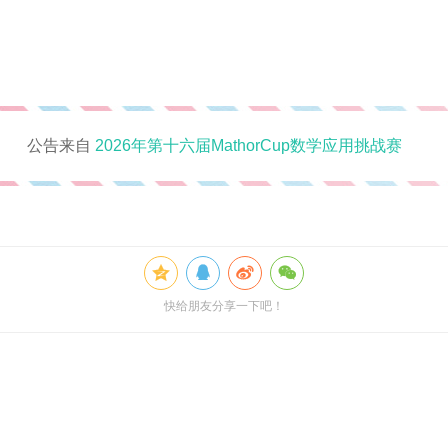
公告来自
2026年第十六届MathorCup数学应用挑战赛
快给朋友分享一下吧！