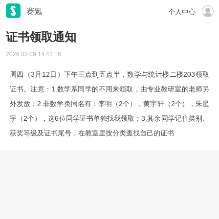
赛氪
个人中心
证书领取通知
2026.03.09 14:42:18
周四（3月12日）下午三点到五点半，数学与统计楼二楼203领取
证书。注意：1.数学系同学的不用来领取，由专业教研室的老师另
外发放；2.非数学类同名有：李明（2个），黄宇轩（2个），朱星
宇（2个），这6位同学证书单独找我领取；3.其余同学记住类别、
获奖等级及证书尾号，在教室里按分类查找自己的证书