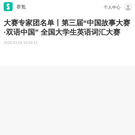
赛氪
个人中心
大赛专家团名单丨第三届“中国故事大赛
·双语中国” 全国大学生英语词汇大赛
2026.03.04 10:00:12