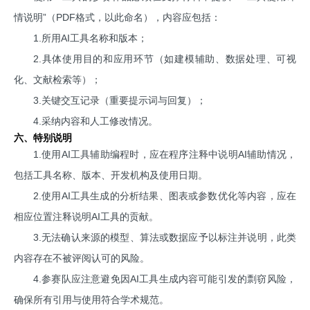
情说明”（PDF格式，以此命名），内容应包括：
1.所用AI工具名称和版本；
2.具体使用目的和应用环节（如建模辅助、数据处理、可视
化、文献检索等）；
3.关键交互记录（重要提示词与回复）；
4.采纳内容和人工修改情况。
六、特别说明
1.使用AI工具辅助编程时，应在程序注释中说明AI辅助情况，
包括工具名称、版本、开发机构及使用日期。
2.使用AI工具生成的分析结果、图表或参数优化等内容，应在
相应位置注释说明AI工具的贡献。
3.无法确认来源的模型、算法或数据应予以标注并说明，此类
内容存在不被评阅认可的风险。
4.参赛队应注意避免因AI工具生成内容可能引发的剽窃风险，
确保所有引用与使用符合学术规范。