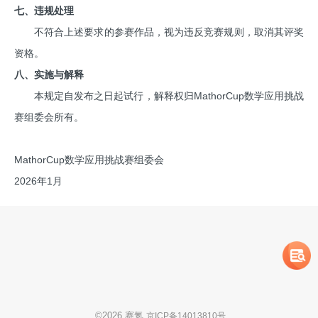
七、违规处理
不符合上述要求的参赛作品，视为违反竞赛规则，取消其评奖
资格。
八、实施与解释
本规定自发布之日起试行，解释权归MathorCup数学应用挑战
赛组委会所有。
MathorCup数学应用挑战赛组委会
2026年1月
©
2026
赛氪
京ICP备14013810号