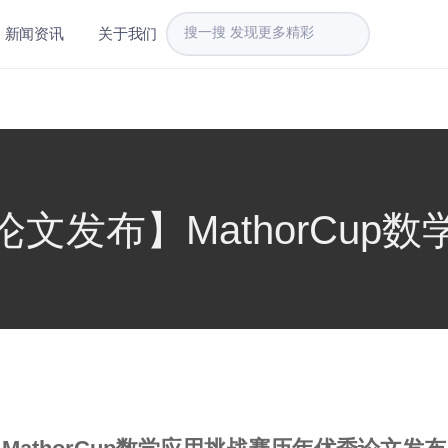
新闻资讯
关于我们
文发布】MathorCup