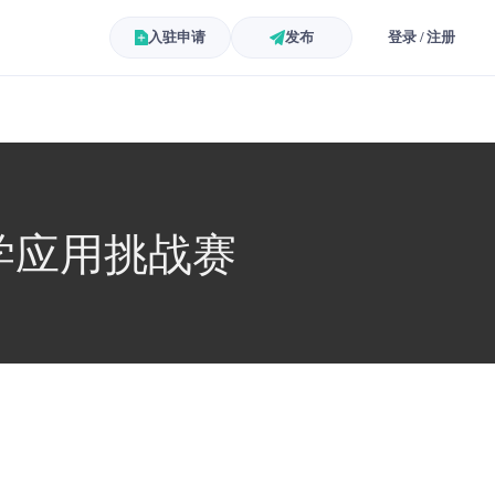
入驻申请
发布
登录 / 注册
数学应用挑战赛