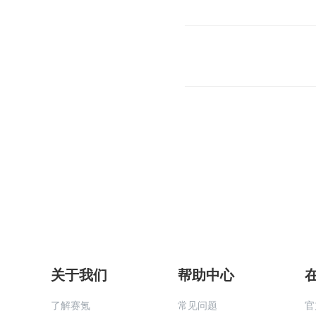
关于我们
帮助中心
了解赛氪
常见问题
官