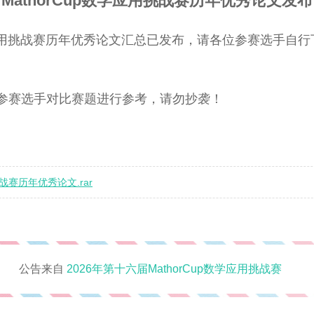
MathorCup数学应用挑战赛历年优秀论文发布
数学应用挑战赛历年优秀论文汇总已发布，请各位参赛选手自
参赛选手对比赛题进行参考，请勿抄袭！
挑战赛历年优秀论文.rar
公告来自
2026年第十六届MathorCup数学应用挑战赛