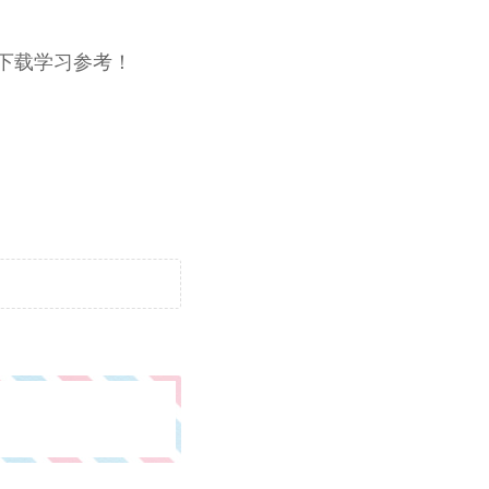
行下载学习参考！