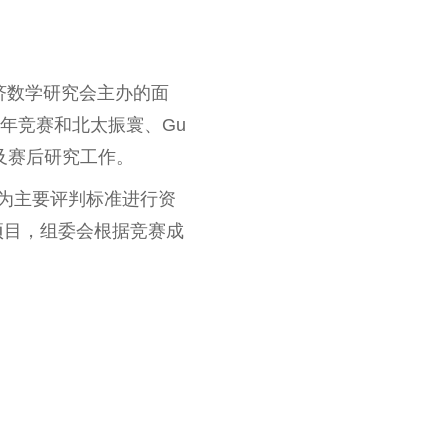
经济数学研究会主办的面
年竞赛和北太振寰、Gu
及赛后研究工作。
为主要评判标准进行资
究项目，组委会根据竞赛成