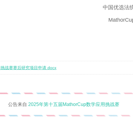
中国优选法统筹法
MathorCup数
2025
应用挑战赛赛后研究项目申请.docx
公告来自
2025年第十五届MathorCup数学应用挑战赛