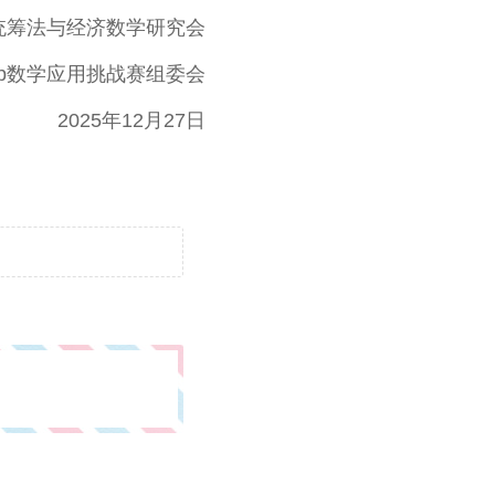
与经济数学研究会
学应用挑战赛组委会
年12月27日