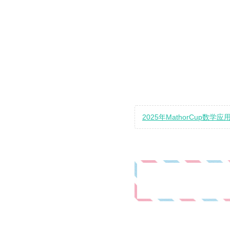
2025年MathorCup数学