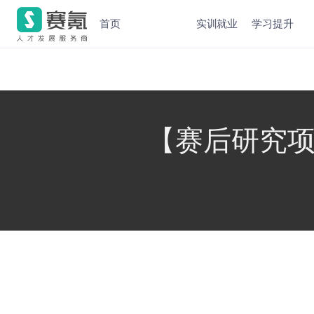
首页
实训就业
学习提升
【赛后研究项目