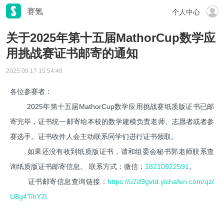
赛氪
个人中心
关于2025年第十五届MathorCup数学应
用挑战赛证书邮寄的通知
2025.09.17 15:54:48
各位参赛者：
2025年第十五届MathorCup数学应用挑战赛纸质版证书已邮
寄完毕，证书统一邮寄给本校的数学建模负责老师、志愿者或者参
赛选手。证书收件人会主动联系同学们进行证书领取。
如果还没有收到纸质版证书，请和组委会秘书郭老师联系查
询纸质版证书邮寄信息。 联系方式：微信：
18210922591
。
证书邮寄信息查询链接：
https://u7d9gvtd.yichafen.com/qz/
U8g4TihY7t