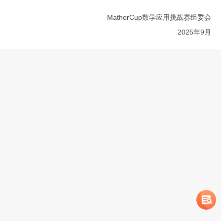
MathorCup数学应用挑战赛组委会
2025年9月