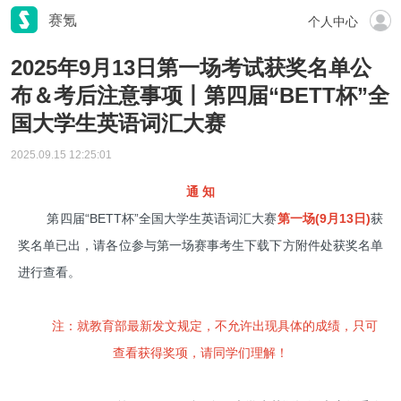
赛氪
个人中心
2025年9月13日第一场考试获奖名单公
布＆考后注意事项丨第四届“BETT杯”全
国大学生英语词汇大赛
2025.09.15 12:25:01
通 知
第四届“BETT杯”全国大学生英语词汇大赛
第一场(9月13日)
获
奖名单已出，请各位参与第一场赛事考生下载下方附件处获奖名单
进行查看。
注：就教育部最新发文规定，不允许出现具体的成绩，只可
查看获得奖项，请同学们理解！