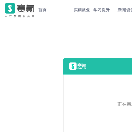
新闻资
首页
实训就业
学习提升
正在审