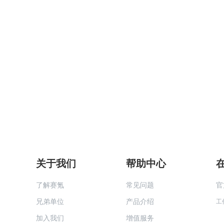
关于我们
帮助中心
了解赛氪
常见问题
官
兄弟单位
产品介绍
工
加入我们
增值服务