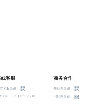
在线客服
商务合作
方客服微信：
郑经理微信：
作时间：工作日 10:00-19:00
邢经理微信：