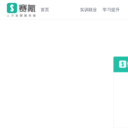
首页
实训就业
学习提升