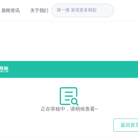
新闻资讯
关于我们
正在审核中，请稍候查看~
返回首