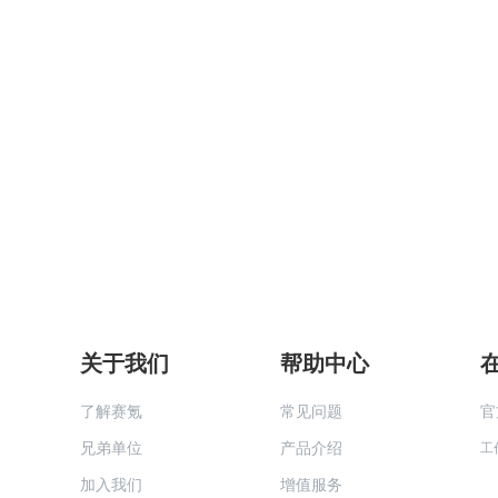
关于我们
帮助中心
了解赛氪
常见问题
官
兄弟单位
产品介绍
工
加入我们
增值服务