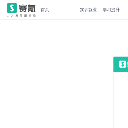
首页
实训就业
学习提升