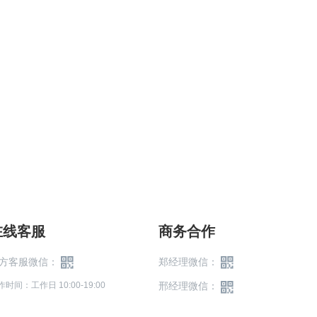
在线客服
商务合作
方客服微信：
郑经理微信：
作时间：工作日 10:00-19:00
邢经理微信：