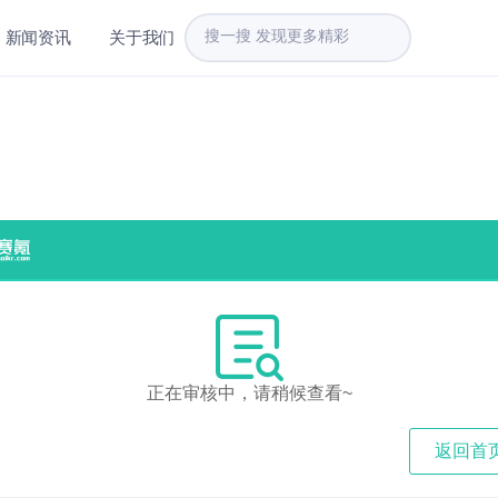
新闻资讯
关于我们
正在审核中，请稍候查看~
返回首