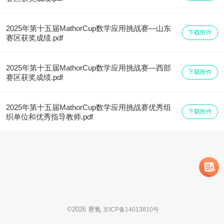
2025年第十五届MathorCup数学应用挑战赛—山东
下载附件
赛区获奖成绩.pdf
2025年第十五届MathorCup数学应用挑战赛—西部
下载附件
赛区获奖成绩.pdf
2025年第十五届MathorCup数学应用挑战赛优秀组
下载附件
织单位和优秀指导教师.pdf
©
2026
赛氪
京ICP备14013810号