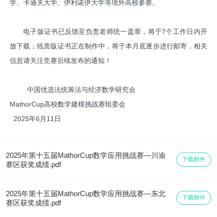
学、卡迪夫大学、伊利诺伊大学等境外高校参赛。
电子版证书已反馈至负责老师统一盖章，将于7个工作日内开
放下载；纸质版证书正在制作中，将于本月底逐步进行邮寄，相关
信息请关注竞赛后续发布的通知！
中国优选法统筹法与经济数学研究会
MathorCup高校数学建模挑战赛组委会
2025年6月11日
2025年第十五届MathorCup数学应用挑战赛—川渝
下载附件
赛区获奖成绩.pdf
2025年第十五届MathorCup数学应用挑战赛—东北
下载附件
赛区获奖成绩.pdf