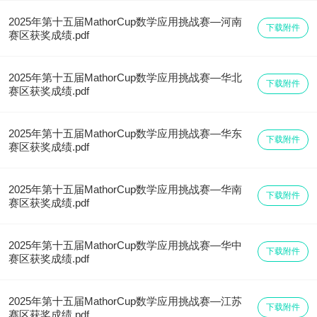
2025年第十五届MathorCup数学应用挑战赛—河南
下载附件
赛区获奖成绩.pdf
2025年第十五届MathorCup数学应用挑战赛—华北
下载附件
赛区获奖成绩.pdf
2025年第十五届MathorCup数学应用挑战赛—华东
下载附件
赛区获奖成绩.pdf
2025年第十五届MathorCup数学应用挑战赛—华南
下载附件
赛区获奖成绩.pdf
2025年第十五届MathorCup数学应用挑战赛—华中
下载附件
赛区获奖成绩.pdf
2025年第十五届MathorCup数学应用挑战赛—江苏
下载附件
赛区获奖成绩.pdf