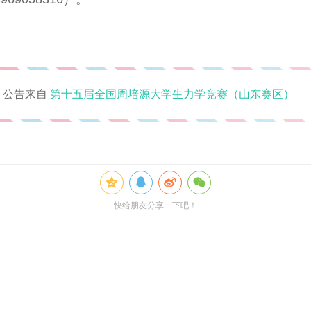
公告来自
第十五届全国周培源大学生力学竞赛（山东赛区）
快给朋友分享一下吧！