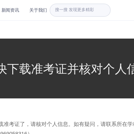
新闻资讯
关于我们
快下载准考证并核对个人
载准考证了，请核对个人信息。如有疑问，请联系所在学
69058316）。