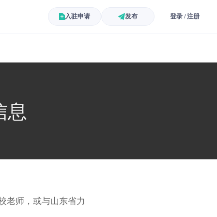
入驻申请
发布
登录 / 注册
信息
校老师，或与山东省力