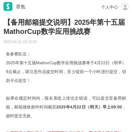
赛氪
个人中心
【备用邮箱提交说明】2025年第十五届
MathorCup数学应用挑战赛
2025.04.21 18:12:52
各参赛队伍：
2025年第十五届MathorCup数学应用挑战赛将于4月22日（明早）
9点截止，请注意作品提交时间，至少提前一个小时进行提交，切
勿卡点提交！
如果在规定时间内，报名系统上传论文错误，可以提交至备用邮
箱，邮箱接收邮件时间截至
2025年4月22日（明天）早上09:00
，
超时提交无效。