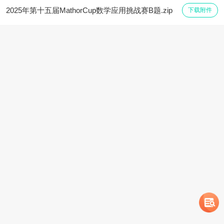
2025年第十五届MathorCup数学应用挑战赛B题.zip
下载附件