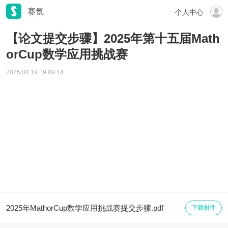
赛氪
个人中心
【论文提交步骤】2025年第十五届Math
orCup数学应用挑战赛
2025.04.19 19:09:14
2025年MathorCup数学应用挑战赛提交步骤.pdf
下载附件