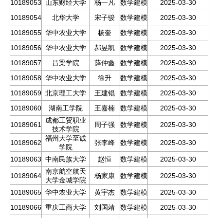
10189053
山东财经大学
杨一凡
数学建模
2025-03-30
10189054
北华大学
宋子骏
数学建模
2025-03-30
10189055
华中农业大学
杨奎
数学建模
2025-03-30
10189056
华中农业大学
郝昱凯
数学建模
2025-03-30
10189057
吕梁学院
薛仲鑫
数学建模
2025-03-30
10189058
华中农业大学
徐升
数学建模
2025-03-30
10189059
北京理工大学
王建锟
数学建模
2025-03-30
10189060
湖南工学院
王嘉楠
数学建模
2025-03-30
成都工贸职业
10189061
周子强
数学建模
2025-03-30
技术学院
福州大学至诚
10189062
张李峰
数学建模
2025-03-30
学院
10189063
中南民族大学
赵恒
数学建模
2025-03-30
南京航空航天
10189064
杨家康
数学建模
2025-03-30
大学金城学院
10189065
华中农业大学
黄宇杰
数学建模
2025-03-30
10189066
重庆工商大学
刘国靖
数学建模
2025-03-30