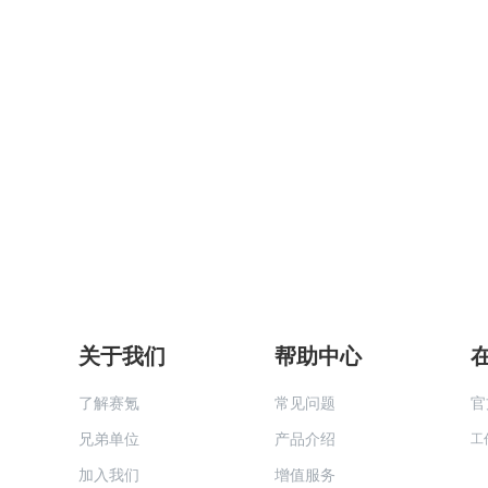
关于我们
帮助中心
了解赛氪
常见问题
官
兄弟单位
产品介绍
工
加入我们
增值服务