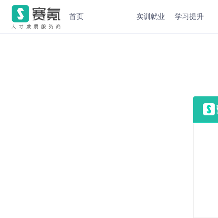
首页
实训就业
学习提升