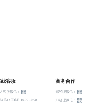
在线客服
商务合作
方客服微信：
郑经理微信：
作时间：工作日 10:00-19:00
邢经理微信：