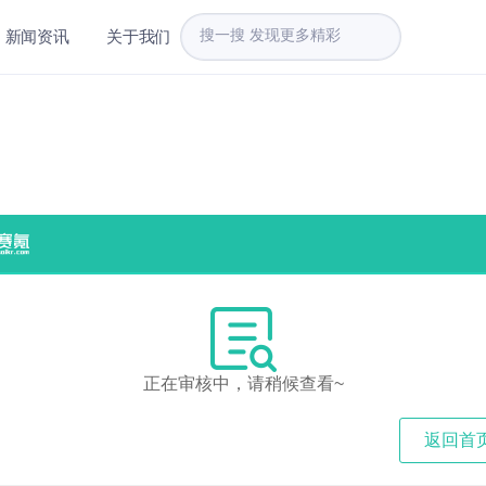
新闻资讯
关于我们
正在审核中，请稍候查看~
返回首