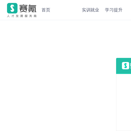
首页
实训就业
学习提升