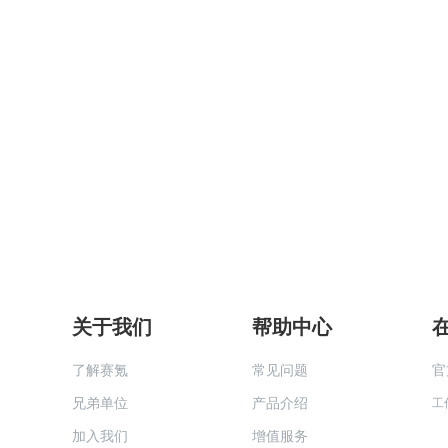
关于我们
帮助中心
了解赛氪
常见问题
官
兄弟单位
产品介绍
工
加入我们
增值服务