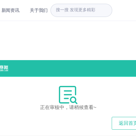
新闻资讯
关于我们
正在审核中，请稍候查看~
返回首