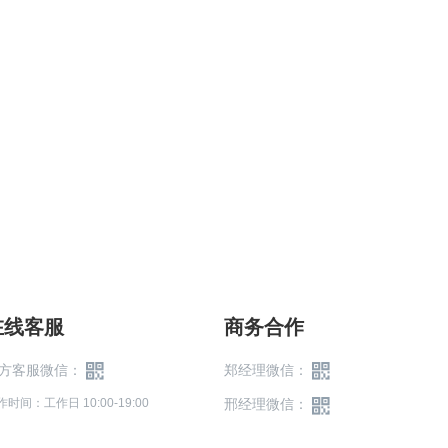
在线客服
商务合作
方客服微信：
郑经理微信：
作时间：工作日 10:00-19:00
邢经理微信：