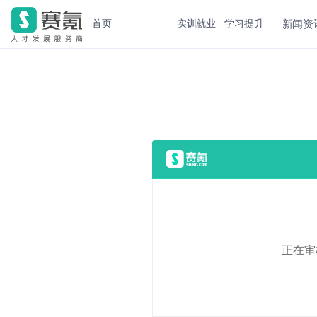
新闻资
首页
实训就业
学习提升
正在审