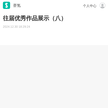
赛氪
个人中心
往届优秀作品展示（八）
2024.12.30 18:29:24