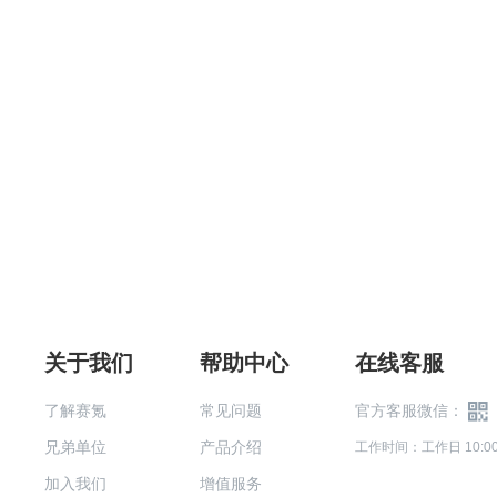
关于我们
帮助中心
在线客服
了解赛氪
常见问题
官方客服微信：
兄弟单位
产品介绍
工作时间：工作日 10:00-
加入我们
增值服务