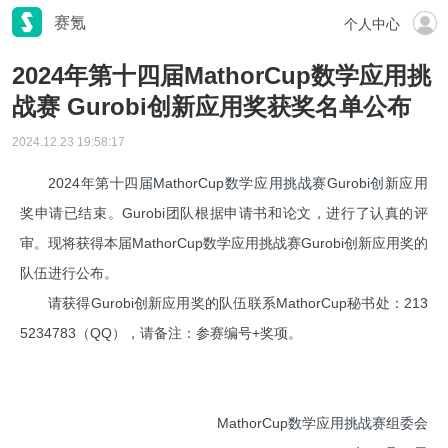
赛氪
个人中心
2024年第十四届MathorCup数学应用挑
战赛 Gurobi创新应用奖获奖名单公布
2024.12.23 19:58:17
2024年第十四届MathorCup数学应用挑战赛Gurobi创新应用
奖申请已结束。Gurobi团队根据申请书和论文，进行了认真的评
审。现将获得本届MathorCup数学应用挑战赛Gurobi创新应用奖的
队伍进行公布。
请获得Gurobi创新应用奖的队伍联系MathorCup秘书处：213
5234783（QQ），请备注：参赛编号+奖项。
MathorCup数学应用挑战赛组委会