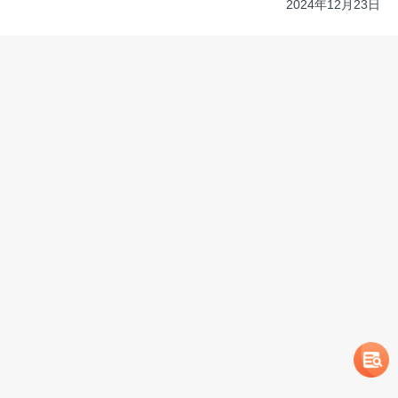
2024年12月23日